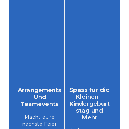
Spass für die
Arrangements
Kleinen –
Und
Kindergeburt
Teamevents
stag und
Mehr
Macht eure
nächste Feier