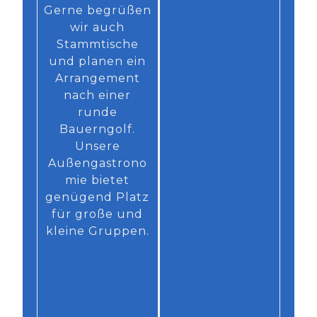
Gerne begrüßen
wir auch
Stammtische
und planen ein
Arrangement
nach einer
runde
Bauerngolf.
Unsere
Außengastrono
mie bietet
genügend Platz
für große und
kleine Gruppen.