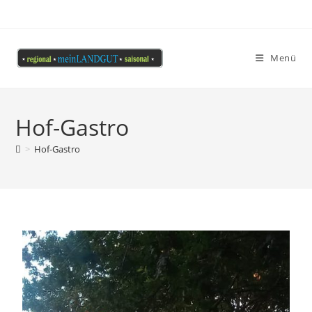
Menü
Hof-Gastro
>
Hof-Gastro