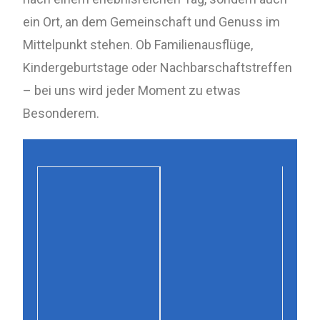
ein Ort, an dem Gemeinschaft und Genuss im
Mittelpunkt stehen. Ob Familienausflüge,
Kindergeburtstage oder Nachbarschaftstreffen
– bei uns wird jeder Moment zu etwas
Besonderem.