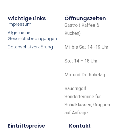
Wichtige Links
Öffnungszeiten
Impressum
Gastro ( Kaffee &
Allgemeine
Kuchen):
Geschäftsbedingungen
Datenschutzerklärung
Mi. bis Sa.: 14 -19 Uhr
So. : 14 – 18 Uhr
Mo. und Di.: Ruhetag
Bauerngolf
Sondertermine für
Schulklassen, Gruppen
auf Anfrage.
Eintrittspreise
Kontakt