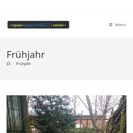
Menü
Frühjahr
>
Frühjahr