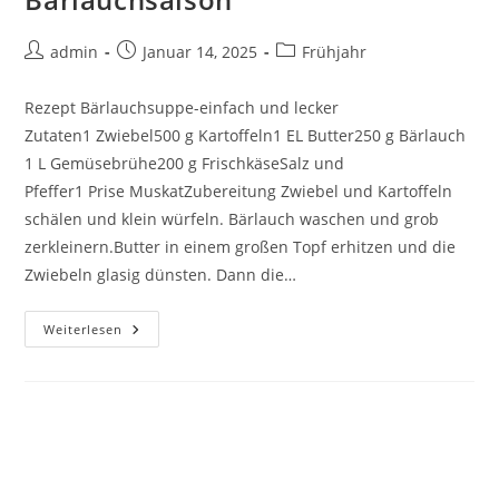
admin
Januar 14, 2025
Frühjahr
Rezept Bärlauchsuppe-einfach und lecker
Zutaten1 Zwiebel500 g Kartoffeln1 EL Butter250 g Bärlauch
1 L Gemüsebrühe200 g FrischkäseSalz und
Pfeffer1 Prise MuskatZubereitung Zwiebel und Kartoffeln
schälen und klein würfeln. Bärlauch waschen und grob
zerkleinern.Butter in einem großen Topf erhitzen und die
Zwiebeln glasig dünsten. Dann die…
Weiterlesen